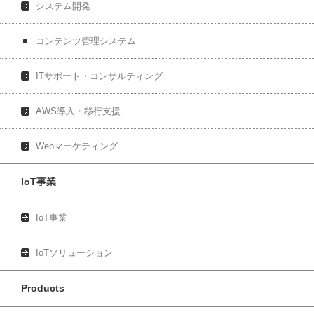
システム開発
コンテンツ管理システム
ITサポート・コンサルティング
AWS導入・移行支援
Webマーケティング
IoT事業
IoT事業
IoTソリューション
Products