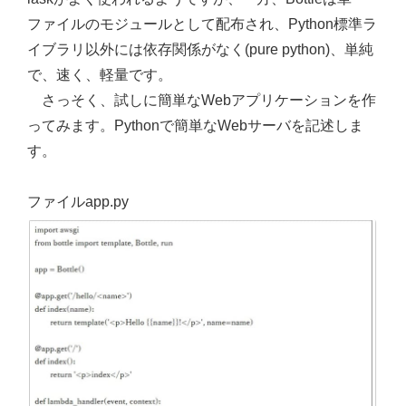
ファイルのモジュールとして配布され、Python標準ラ
イブラリ以外には依存関係がなく(pure python)、単純
で、速く、軽量です。
さっそく、試しに簡単なWebアプリケーションを作
ってみます。Pythonで簡単なWebサーバを記述しま
す。
ファイルapp.py