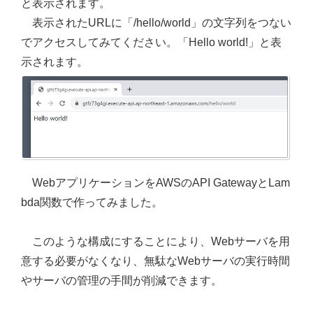
と表示されます。
表示されたURLに「/hello/world」の文字列をつない
でアクセスしてみてください。「Hello world!」と表
示されます。
WebアプリケーションをAWSのAPI GatewayとLam
bda関数で作ってみました。
このような構成にすることにより、Webサーバを用
意する必要がなくなり、無駄なWebサーバの実行時間
やサーバの管理の手間が削減できます。