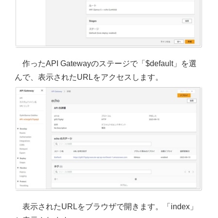
作ったAPI Gatewayのステージで「$default」を選
んで、表示されたURLをアクセスします。
表示されたURLをブラウザで開きます。「index」