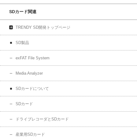
SDカード関連
TRENDY SD開発トップページ
SD製品
exFAT File System
Media Analyzer
SDカードについて
SDカード
ドライブレコーダとSDカード
産業用SDカード