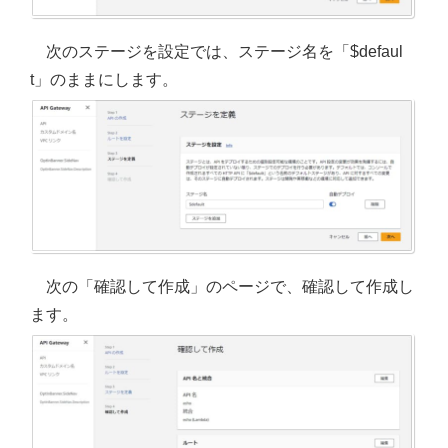
次のステージを設定では、ステージ名を「$defaul
t」のままにします。
次の「確認して作成」のページで、確認して作成し
ます。