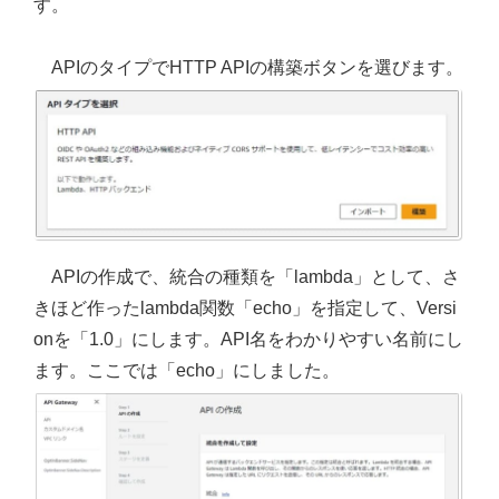
す。
APIのタイプでHTTP APIの構築ボタンを選びます。
APIの作成で、統合の種類を「lambda」として、さ
きほど作ったlambda関数「echo」を指定して、Versi
onを「1.0」にします。API名をわかりやすい名前にし
ます。ここでは「echo」にしました。