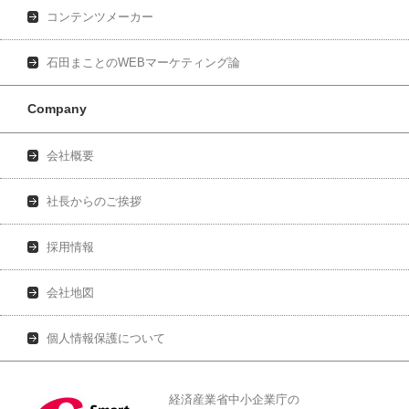
コンテンツメーカー
石田まことのWEBマーケティング論
Company
会社概要
社長からのご挨拶
採用情報
会社地図
個人情報保護について
経済産業省中小企業庁の