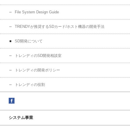
File System Design Guide
TRENDYが推奨するSDカード/ホスト機器の開発手法
SD開発について
トレンディのSD開発相談室
トレンディの開発ポリシー
トレンディの役割
システム事業