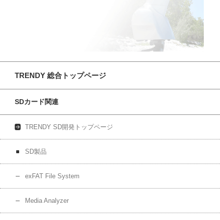
TRENDY 総合トップページ
SDカード関連
TRENDY SD開発トップページ
SD製品
exFAT File System
Media Analyzer