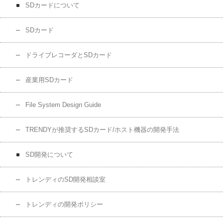
SDカードについて
SDカード
ドライブレコーダとSDカード
産業用SDカード
File System Design Guide
TRENDYが推奨するSDカード/ホスト機器の開発手法
SD開発について
トレンディのSD開発相談室
トレンディの開発ポリシー