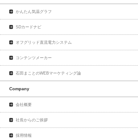
かんたん気温グラフ
SDカードナビ
オフグリッド直流電力システム
コンテンツメーカー
石田まことのWEBマーケティング論
Company
会社概要
社長からのご挨拶
採用情報