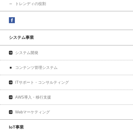
トレンディの役割
システム事業
システム開発
コンテンツ管理システム
ITサポート・コンサルティング
AWS導入・移行支援
Webマーケティング
IoT事業