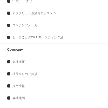
SDカードナビ
オフグリッド直流電力システム
コンテンツメーカー
石田まことのWEBマーケティング論
Company
会社概要
社長からのご挨拶
採用情報
会社地図