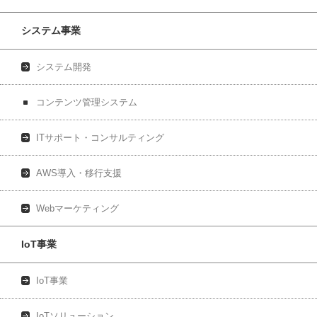
システム事業
システム開発
コンテンツ管理システム
ITサポート・コンサルティング
AWS導入・移行支援
Webマーケティング
IoT事業
IoT事業
IoTソリューション