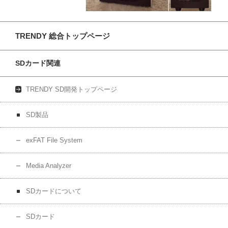
TRENDY 総合トップページ
SDカード関連
TRENDY SD開発トップページ
SD製品
exFAT File System
Media Analyzer
SDカードについて
SDカード