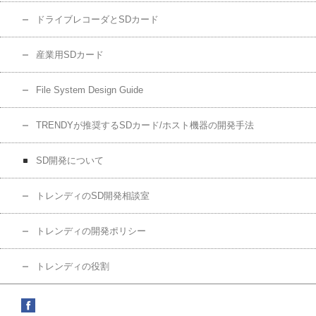
ドライブレコーダとSDカード
産業用SDカード
File System Design Guide
TRENDYが推奨するSDカード/ホスト機器の開発手法
SD開発について
トレンディのSD開発相談室
トレンディの開発ポリシー
トレンディの役割